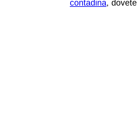
contadina
, dovete 