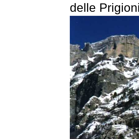
delle Prigion