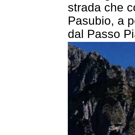
strada che c
Pasubio, a p
dal Passo Pi