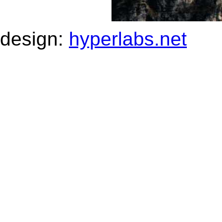
design:
hyperlabs.net